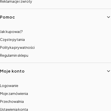
Reklamacje i zwroty
Pomoc
Jak kupować?
Częste pytania
Polityka prywatności
Regulamin sklepu
Moje konto
Logowanie
Moje zamówienia
Przechowalnia
Ustawienia konta