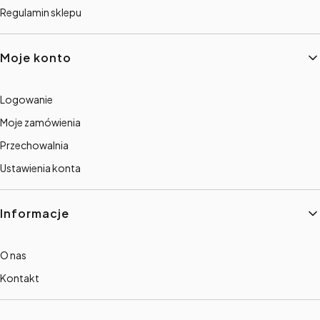
Regulamin sklepu
Moje konto
Logowanie
Moje zamówienia
Przechowalnia
Ustawienia konta
Informacje
O nas
Kontakt