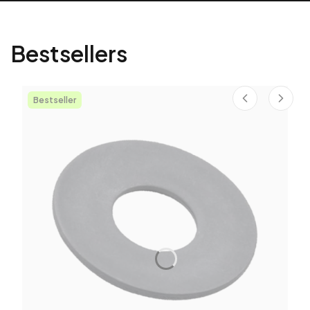
Bestsellers
Bestseller