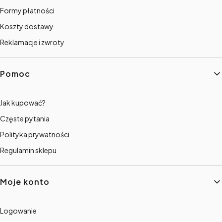
Formy płatności
Koszty dostawy
Reklamacje i zwroty
Pomoc
Jak kupować?
Częste pytania
Polityka prywatności
Regulamin sklepu
Moje konto
Logowanie