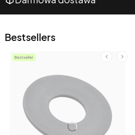
Bestsellers
Bestseller