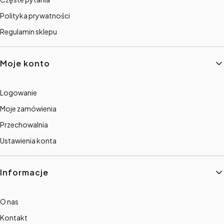
Polityka prywatności
Regulamin sklepu
Moje konto
Logowanie
Moje zamówienia
Przechowalnia
Ustawienia konta
Informacje
O nas
Kontakt