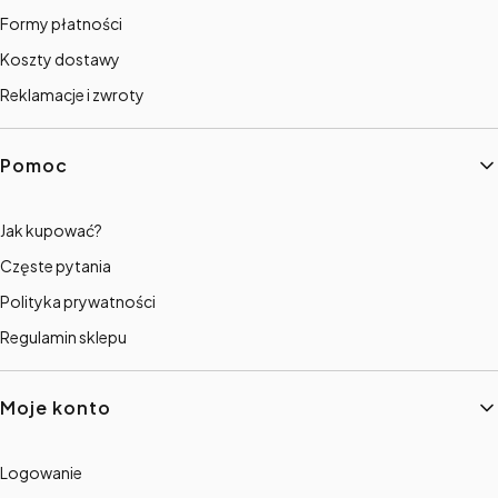
Formy płatności
Koszty dostawy
Reklamacje i zwroty
Pomoc
Jak kupować?
Częste pytania
Polityka prywatności
Regulamin sklepu
Moje konto
Logowanie