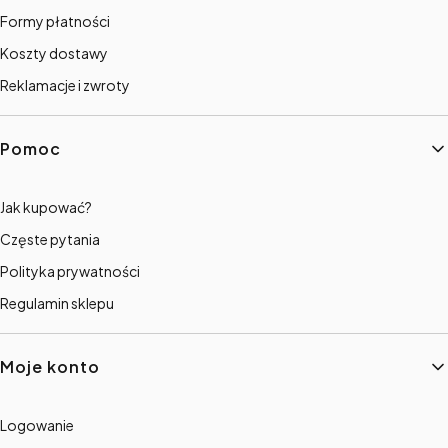
Formy płatności
Koszty dostawy
Reklamacje i zwroty
Pomoc
Jak kupować?
Częste pytania
Polityka prywatności
Regulamin sklepu
Moje konto
Logowanie