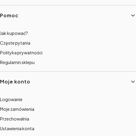
Pomoc
Jak kupować?
Częste pytania
Polityka prywatności
Regulamin sklepu
Moje konto
Logowanie
Moje zamówienia
Przechowalnia
Ustawienia konta