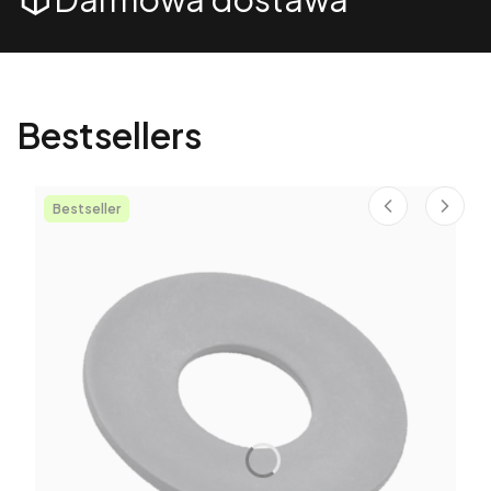
Bestsellers
Bestseller