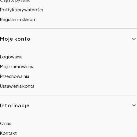
Polityka prywatności
Regulamin sklepu
Moje konto
Logowanie
Moje zamówienia
Przechowalnia
Ustawienia konta
Informacje
O nas
Kontakt