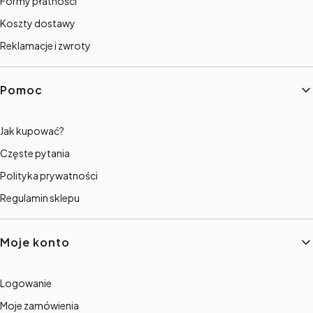
Formy płatności
Koszty dostawy
Reklamacje i zwroty
Pomoc
Jak kupować?
Częste pytania
Polityka prywatności
Regulamin sklepu
Moje konto
Logowanie
Moje zamówienia