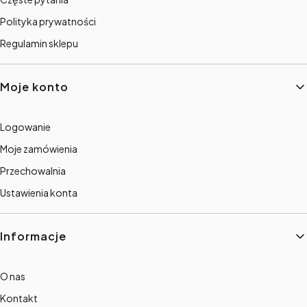
Polityka prywatności
Regulamin sklepu
Moje konto
Logowanie
Moje zamówienia
Przechowalnia
Ustawienia konta
Informacje
O nas
Kontakt