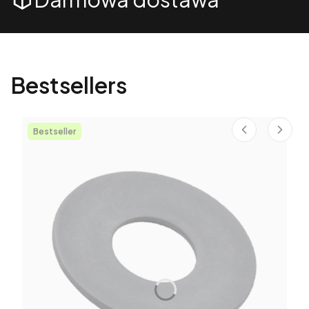
Bestsellers
Bestseller