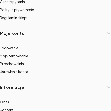
Częste pytania
Polityka prywatności
Regulamin sklepu
Moje konto
Logowanie
Moje zamówienia
Przechowalnia
Ustawienia konta
Informacje
O nas
Kontakt