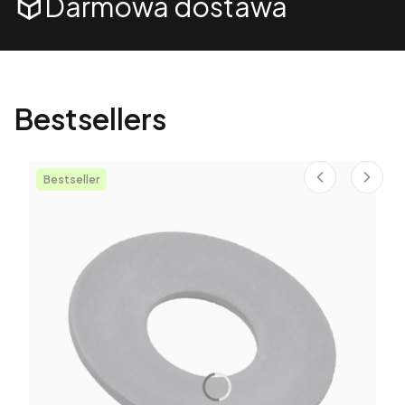
Darmowa dostawa
Bestsellers
Bestseller