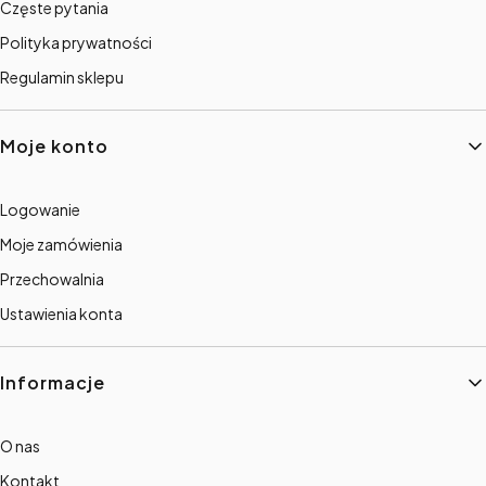
Częste pytania
Polityka prywatności
Regulamin sklepu
Moje konto
Logowanie
Moje zamówienia
Przechowalnia
Ustawienia konta
Informacje
O nas
Kontakt