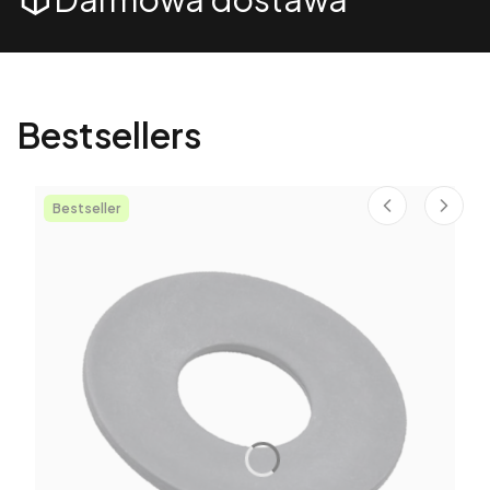
Bestsellers
Bestseller