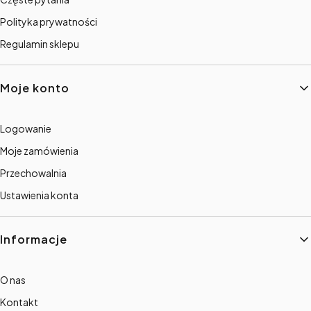
Polityka prywatności
Regulamin sklepu
Moje konto
Logowanie
Moje zamówienia
Przechowalnia
Ustawienia konta
Informacje
O nas
Kontakt