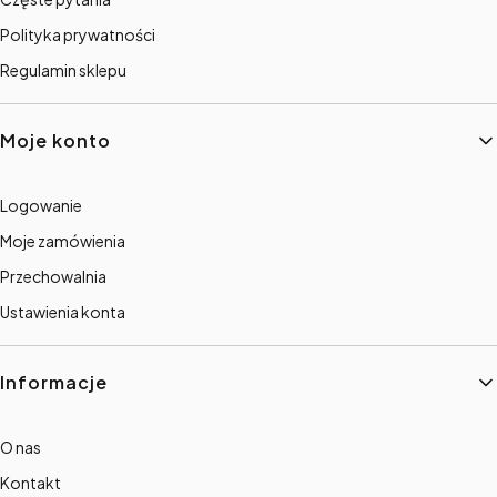
Polityka prywatności
Regulamin sklepu
Moje konto
Logowanie
Moje zamówienia
Przechowalnia
Ustawienia konta
Informacje
O nas
Kontakt