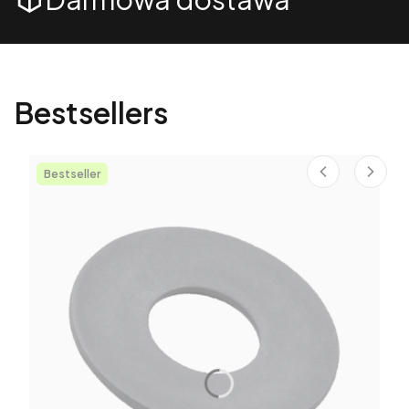
Bestsellers
Bestseller